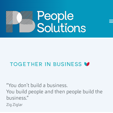
“You don´t build a business.
You build people and then people build the
business.”
Zig Ziglar