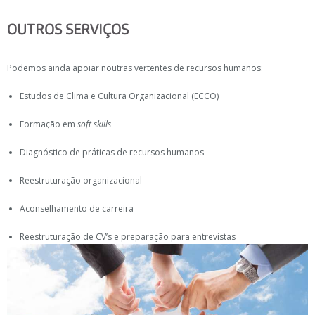
OUTROS SERVIÇOS
Podemos ainda apoiar noutras vertentes de recursos humanos:
Estudos de Clima e Cultura Organizacional (ECCO)
Formação em
soft skills
Diagnóstico de práticas de recursos humanos
Reestruturação organizacional
Aconselhamento de carreira
Reestruturação de CV’s e preparação para entrevistas