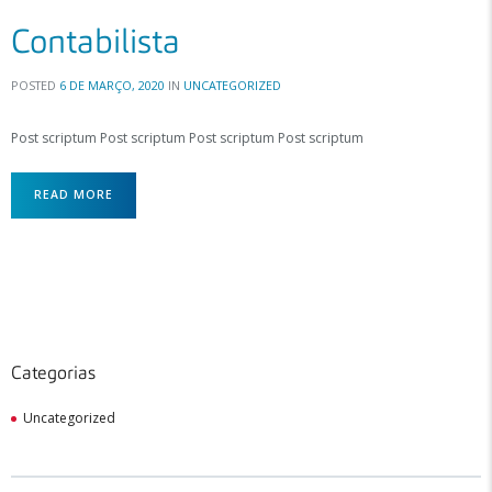
Contabilista
POSTED
6 DE MARÇO, 2020
IN
UNCATEGORIZED
Post scriptum Post scriptum Post scriptum Post scriptum
READ MORE
Categorias
Uncategorized