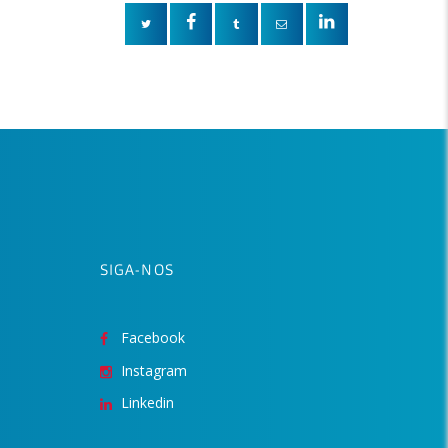
SIGA-NOS
Facebook
Instagram
Linkedin