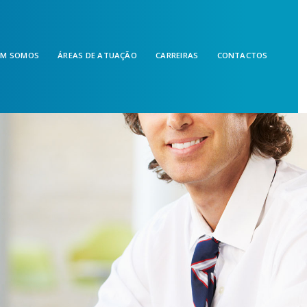
EM SOMOS
ÁREAS DE ATUAÇÃO
CARREIRAS
CONTACTOS