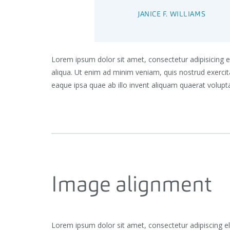
JANICE F. WILLIAMS
Lorem ipsum dolor sit amet, consectetur adipisicing 
aliqua. Ut enim ad minim veniam, quis nostrud exerci
eaque ipsa quae ab illo invent aliquam quaerat volup
Image alignment
Lorem ipsum dolor sit amet, consectetur adipiscing e