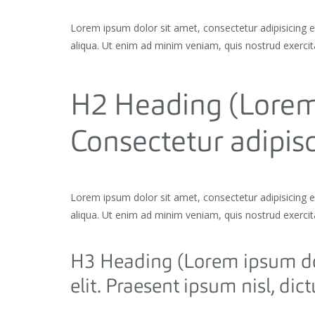
Lorem ipsum dolor sit amet, consectetur adipisicing 
aliqua. Ut enim ad minim veniam, quis nostrud exercit
H2 Heading (Lorem 
Consectetur adipisc
Lorem ipsum dolor sit amet, consectetur adipisicing 
aliqua. Ut enim ad minim veniam, quis nostrud exercit
H3 Heading (Lorem ipsum dol
elit. Praesent ipsum nisl, dic