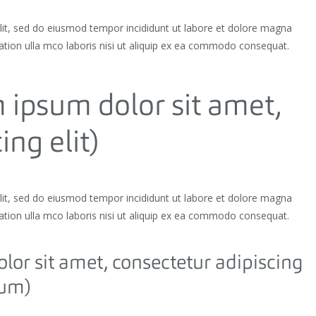
elit, sed do eiusmod tempor incididunt ut labore et dolore magna
ation ulla mco laboris nisi ut aliquip ex ea commodo consequat.
ipsum dolor sit amet,
ing elit)
elit, sed do eiusmod tempor incididunt ut labore et dolore magna
ation ulla mco laboris nisi ut aliquip ex ea commodo consequat.
or sit amet, consectetur adipiscing
tum)