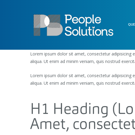
QU
Lorem ipsum dolor sit amet, consectetur adipisicing 
aliqua. Ut enim ad minim veniam, quis nostrud exercit
Lorem ipsum dolor sit amet, consectetur adipisicing 
aliqua. Ut enim ad minim veniam, quis nostrud exercit
H1 Heading (Lor
Amet, consectet